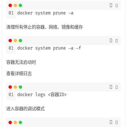
01
docker system prune -a
清理所有停止的容器、网络、镜像和缓存
01
docker system prune -a -f
容器无法启动时
查看详细日志
01
docker logs <容器ID>
进入容器的调试模式