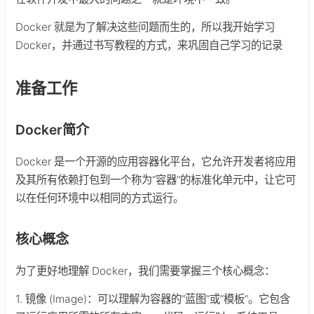
Docker 就是为了解决这些问题而生的，所以我开始学习
Docker，并通过书写教程的方式，来巩固自己学习的记录
准备工作
Docker简介
Docker 是一个开源的应用容器化平台，它允许开发者将应用
及其所有依赖打包到一个称为“容器”的标准化单元中，让它可
以在任何环境中以相同的方式运行。
核心概念
为了更好地理解 Docker，我们需要掌握三个核心概念：
1. 镜像 (Image)：可以理解为容器的“蓝图”或“模板”。它包含