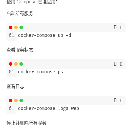
使用 Compose 管理应用：
启动所有服务
01
docker-compose up -d
查看服务状态
01
docker-compose ps
查看日志
01
docker-compose logs web
停止并删除所有服务