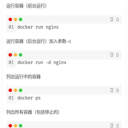
运行容器（前台运行）
01
docker run nginx
运行容器（后台运行）加入参数-d
01
docker run -d nginx
列出运行中的容器
01
docker ps
列出所有容器（包括停止的）