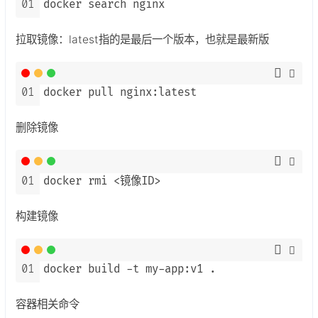
01
docker search nginx
拉取镜像：latest指的是最后一个版本，也就是最新版
01
docker pull nginx:latest
删除镜像
01
docker rmi <镜像ID>
构建镜像
01
docker build -t my-app:v1 .
容器相关命令