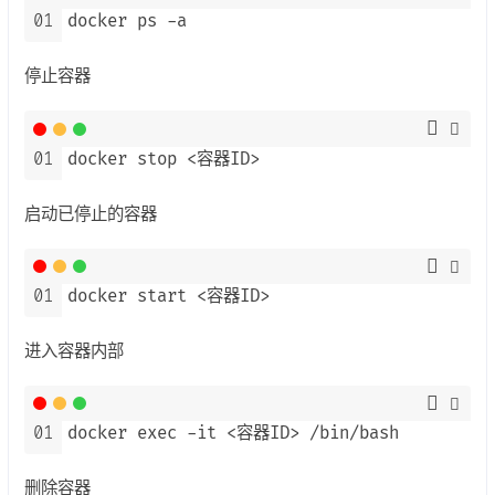
01
docker ps -a
停止容器
01
docker stop <容器ID>
启动已停止的容器
01
docker start <容器ID>
进入容器内部
01
docker exec -it <容器ID> /bin/bash
删除容器