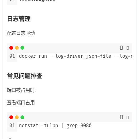
日志管理
配置日志驱动
01
docker run --log-driver json-file --log-opt
常见问题排查
端口被占用时：
查看端口占用
01
netstat -tulpn | grep 8080