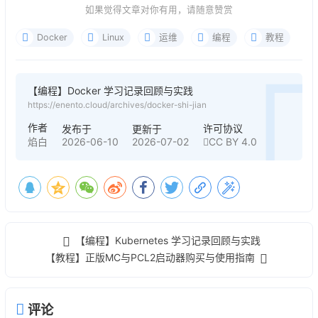
如果觉得文章对你有用，请随意赞赏
Docker
Linux
运维
编程
教程
【编程】Docker 学习记录回顾与实践
https://enento.cloud/archives/docker-shi-jian
作者
许可协议
发布于
更新于
2026-06-10
2026-07-02
CC BY 4.0
焰白
【编程】Kubernetes 学习记录回顾与实践
【教程】正版MC与PCL2启动器购买与使用指南
评论