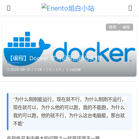
教程
编程
【编程】Docker 学习记录回顾与实践
2026-06-10
28
0
0
24分钟
“为什么刚刚能运行，现在就不行，为什么刚刚不运行，
现在就可以，为什么他的可以跑，我的不能跑，为什么
我的可以跑，他的就不行，为什么这台电脑能，那台就
不能”
在软件开发中最大的问题之一就是环境不一致。