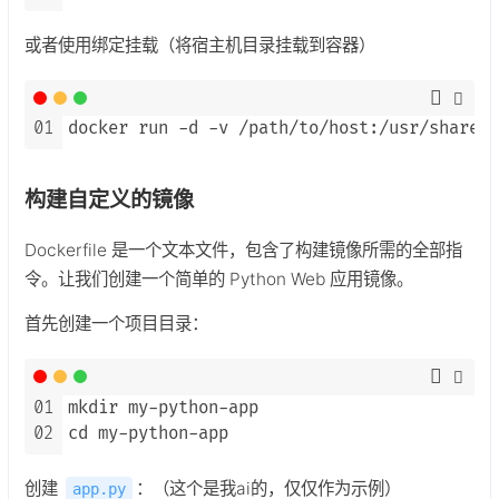
或者使用绑定挂载（将宿主机目录挂载到容器）
01
docker run -d -v /path/to/host:/usr/share/n
构建自定义的镜像
Dockerfile 是一个文本文件，包含了构建镜像所需的全部指
令。让我们创建一个简单的 Python Web 应用镜像。
首先创建一个项目目录：
01
mkdir my-python-app

02
cd my-python-app
创建
：（这个是我ai的，仅仅作为示例）
app.py