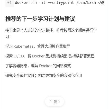
01
docker run -it --entrypoint /bin/bash <镜像
推荐的下一步学习计划与建议
接下来是个人走过的学习路径，推荐按照这个顺序进行学
习：
学习 Kubernetes，管理大规模容器集群
探索 CI/CD，将 Docker 集成到持续集成/持续部署流程
了解容器网络，理解 Docker 的网络模式
研究安全最佳实践：构建更加安全的容器化应用
赞
0