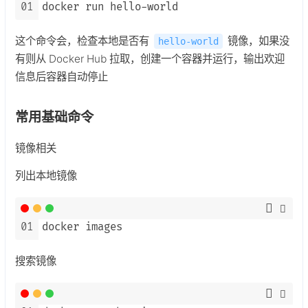
01
docker run hello-world
这个命令会，检查本地是否有
镜像，如果没
hello-world
有则从 Docker Hub 拉取，创建一个容器并运行，输出欢迎
信息后容器自动停止
常用基础命令
镜像相关
列出本地镜像
01
docker images
搜索镜像