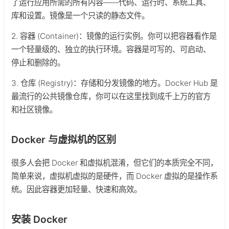
了运行应用所需的所有内容——代码、运行时、系统工具、
库和设置。镜像是一个只读的静态文件。
2. 容器 (Container)：镜像的运行实例。你可以把容器看作是
一个轻量级的、独立的执行环境。容器是可写的、可启动、
停止和删除的。
3. 仓库 (Registry)：存储和分发镜像的地方。Docker Hub 是
最流行的公共镜像仓库，你可以在这里找到成千上万的官方
和社区镜像。
Docker 与虚拟机的区别
很多人会把 Docker 和虚拟机混淆，但它们的本质完全不同，
简单来说，虚拟机虚拟的是硬件，而 Docker 虚拟的是操作系
统。因此容器更加轻量、快速和高效。
安装 Docker