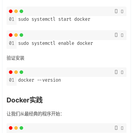
01
sudo systemctl start docker
01
sudo systemctl enable docker
验证安装
01
docker --version
Docker实践
让我们从最经典的程序开始：