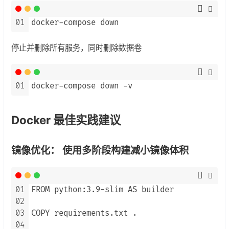
01
docker-compose down
停止并删除所有服务，同时删除数据卷
01
docker-compose down -v
Docker 最佳实践建议
镜像优化： 使用多阶段构建减小镜像体积
01
FROM python:3.9-slim AS builder

02
03
COPY requirements.txt .

04