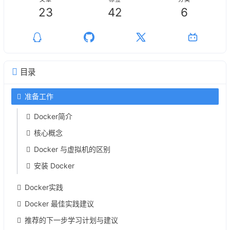
23
42
6
目录
准备工作
Docker简介
核心概念
Docker 与虚拟机的区别
安装 Docker
Docker实践
Docker 最佳实践建议
推荐的下一步学习计划与建议