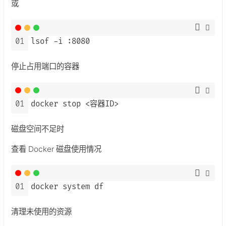
或
01
lsof -i :8080
停止占用端口的容器
01
docker stop <容器ID>
磁盘空间不足时
查看 Docker 磁盘使用情况
01
docker system df
清理未使用的资源