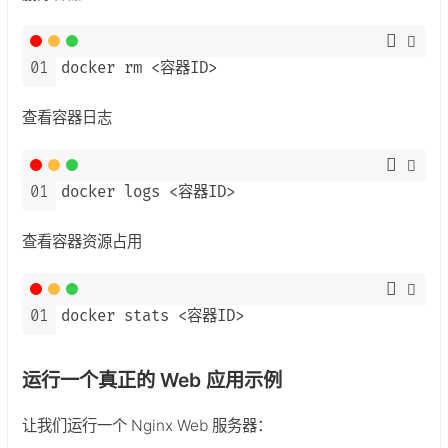
01
docker rm <容器ID>
查看容器日志
01
docker logs <容器ID>
查看容器资源占用
01
docker stats <容器ID>
运行一个真正的 Web 应用示例
让我们运行一个 Nginx Web 服务器：