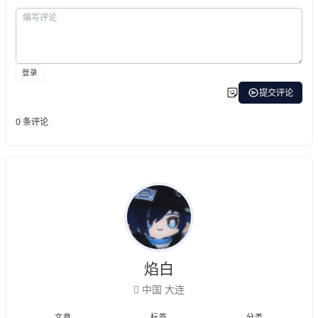
焰白
中国 大连
文章
标签
分类