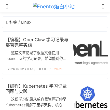
Linux
标签
【编程】OpenClaw 学习记录与
部署完整实践
这篇文章记录了根据文档使用
openclaw的学习记录，希望能对你有
所帮助
2026-07-02
48
0
0
28.8℃
【编程】Kubernetes 学习记录
回顾与实践
这份学习记录从单容器管理延伸至
Kubernetes讲解了集群架构、核心概