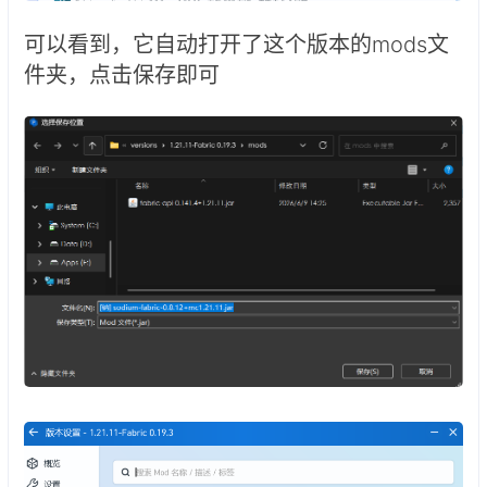
可以看到，它自动打开了这个版本的mods文
件夹，点击保存即可