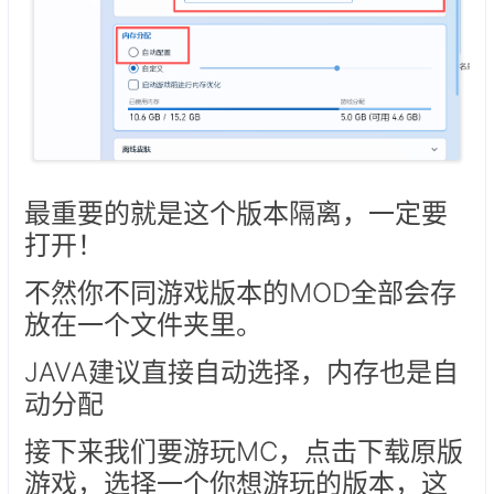
最重要的就是这个版本隔离，一定要
打开！
不然你不同游戏版本的MOD全部会存
放在一个文件夹里。
JAVA建议直接自动选择，内存也是自
动分配
接下来我们要游玩MC，点击下载原版
游戏，选择一个你想游玩的版本，这