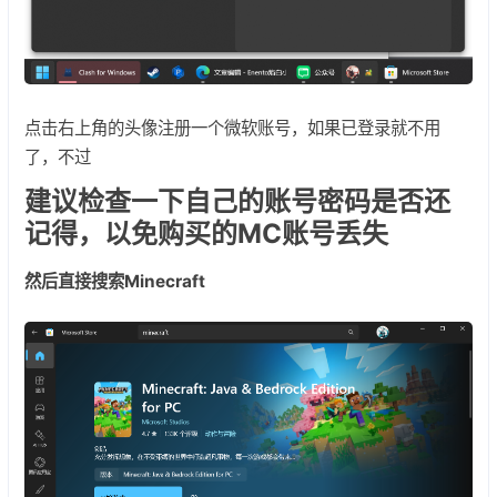
点击右上角的头像注册一个微软账号，如果已登录就不用
了，不过
建议检查一下自己的账号密码是否还
记得，以免购买的MC账号丢失
然后直接搜索Minecraft