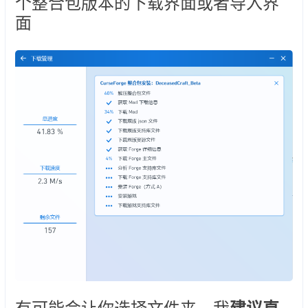
个整合包版本的下载界面或者导入界
面