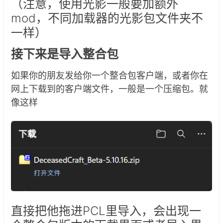
（注意，使用光影一般要加额外
mod，不同加载器的光影包文件夹不
一样）
接下来是导入整合包
如果你的朋友发给你一个整合包客户端，或者你在
网上下载到的客户端文件，一般是一个压缩包。就
像这样
直接把他拖进PCL里导入，会出现一