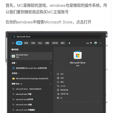
首先，MC是微软的游戏，windows也是微软的操作系统，所
以我们要到微软商店购买MC正版账号
在你的windows中搜索Microsoft Store，点击打开