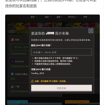
改你的玩家名和皮肤