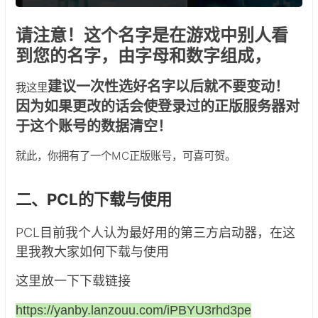
请注意！这个名字是在游戏中别人看
到您的名字，由字母和数字组成，
建议一次性选好名字以后就不要变动！
我这里
因为如果更改的话会使登录过的正版服务器对
于这个账号的数据清空！
就此，你拥有了一个MC正版账号，可喜可贺。
二、PCL的下载与使用
PCL目前我个人认为最好用的第三方启动器，在这
里我教大家如何下载与使用
这里放一下下载链接
https://yanby.lanzouu.com/iPBYU3rhd3pe