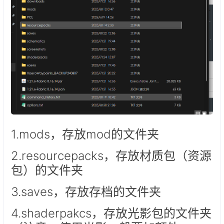
1.mods，存放mod的文件夹
2.resourcepacks，存放材质包（资源
包）的文件夹
3.saves，存放存档的文件夹
4.shaderpakcs，存放光影包的文件夹