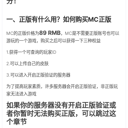
分！
一、正版有什么用？如何购买MC正版
89 RMB
MC的正版价格为
，MC是不需要正版账号也可以
游玩的一个游戏，购买之后可以获得一下三种权益
1.获得一个可查询的玩家ID
2.可以上传自己的皮肤
3.可以进入开启正版验证的服务器
为了提高玩家素质，许多服务器会开启正版验证，非正版玩
家无法进入游戏
如果你的服务器没有开启正版验证或
者你暂时无法购买正版，可以跳过这
个章节