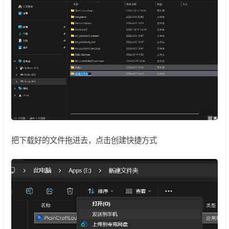
把下载好的文件拖进去，点击创建快捷方式