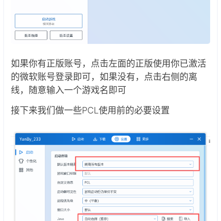
如果你有正版账号，点击左面的正版使用你已激活
的微软账号登录即可，如果没有，点击右侧的离
线，随意输入一个游戏名即可
接下来我们做一些PCL使用前的必要设置