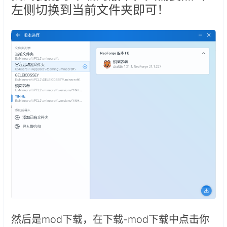
左侧切换到当前文件夹即可！
然后是mod下载，在下载-mod下载中点击你