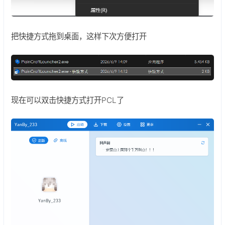
把快捷方式拖到桌面，这样下次方便打开
现在可以双击快捷方式打开PCL了