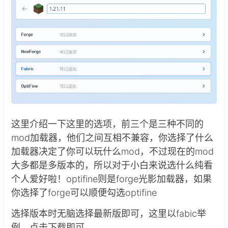
这里介绍一下这里的选项，前三个是三种不同的
mod加载器，他们之间互相不兼容，你选择了什么
加载器决定了你可以玩什么mod，不过现在的mod
大多都是多版本的，所以对于小白来说选什么纯看
个人爱好啦！optifine则是forge光影加载器，如果
你选择了forge可以顺便勾选optifine
选择版本时无脑选择最新版即可，这里以fabic举
例，点击下载即可。