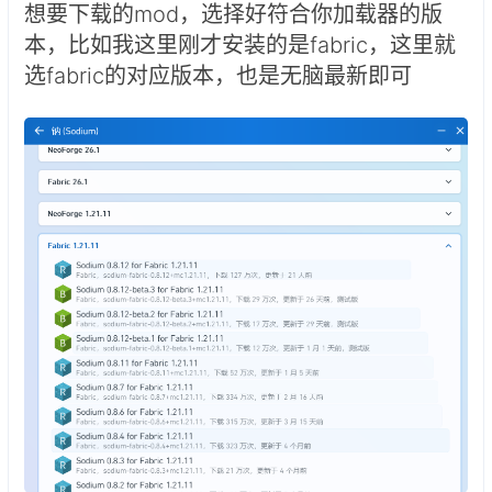
想要下载的mod，选择好符合你加载器的版
本，比如我这里刚才安装的是fabric，这里就
选fabric的对应版本，也是无脑最新即可