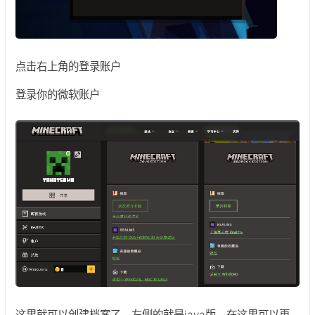
点击右上角的登录账户
登录你的微软账户
这里就可以创建档案了，左侧的就是java版，在这里可以更