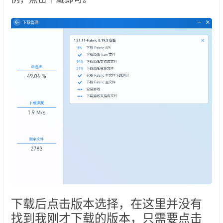
下载后点击版本选择，在这里并没有
找到我刚才下载的版本，只需要点击