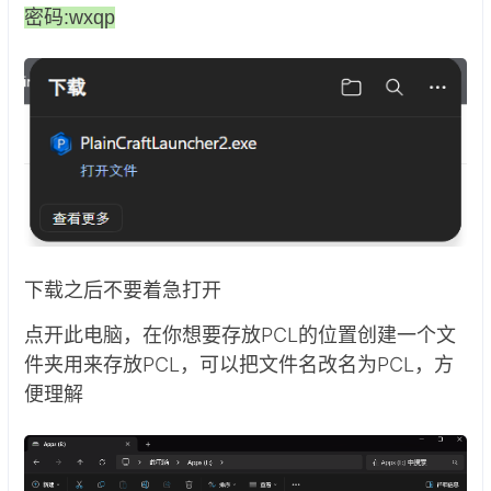
密码:wxqp
下载之后不要着急打开
点开此电脑，在你想要存放PCL的位置创建一个文
件夹用来存放PCL，可以把文件名改名为PCL，方
便理解