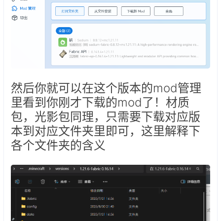
然后你就可以在这个版本的mod管理
里看到你刚才下载的mod了！材质
包，光影包同理，只需要下载对应版
本到对应文件夹里即可，这里解释下
各个文件夹的含义