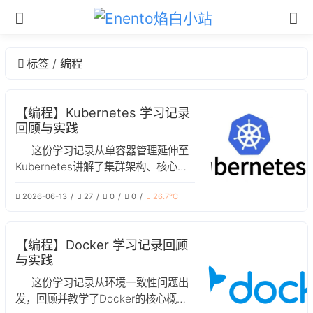
标签
编程
【编程】Kubernetes 学习记录
回顾与实践
这份学习记录从单容器管理延伸至
Kubernetes讲解了集群架构、核心概
念、部署操作及生产环境注意事项
2026-06-13
27
0
0
26.7℃
【编程】Docker 学习记录回顾
与实践
这份学习记录从环境一致性问题出
发，回顾并教学了Docker的核心概