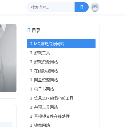
目录
MC游戏资源网站
游戏工具
游戏资源网站
在线影视网站
网盘资源网站
电子书网站
信息查(kai)看(he)工具
杂项工具网站
音视频文件在线处理
镜像网站