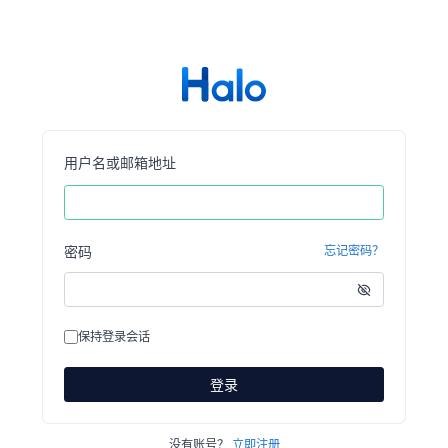
用户名或邮箱地址
密码
忘记密码？
保持登录会话
登录
没有账号？
立即注册